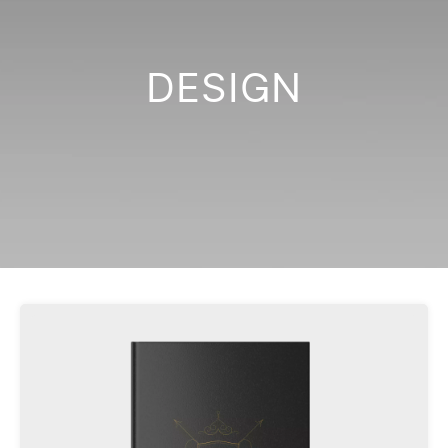
DESIGN