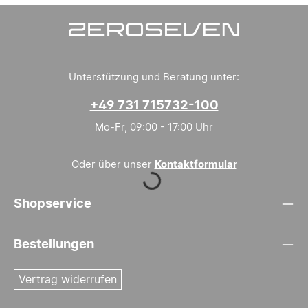
Unterstützung und Beratung unter:
+49 731 715732-100
Mo-Fr, 09:00 - 17:00 Uhr
Loading...
Oder über unser
Kontaktformular
Shopservice
Bestellungen
Vertrag widerrufen